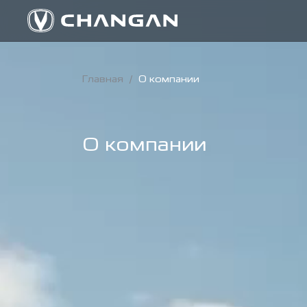
Главная
/
О компании
О компании